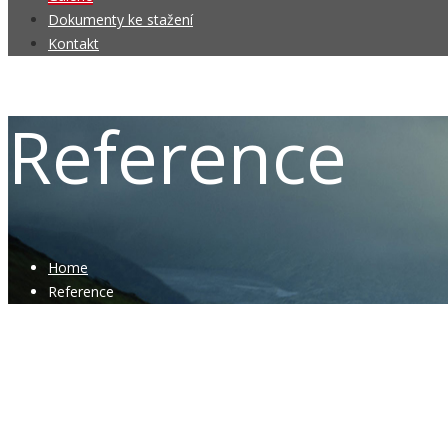
Dokumenty ke stažení
Kontakt
Reference
Home
Reference